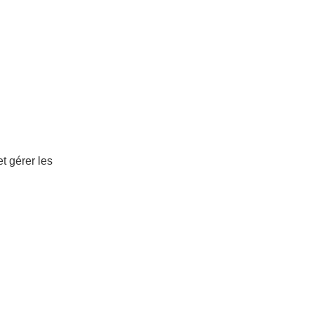
t gérer les