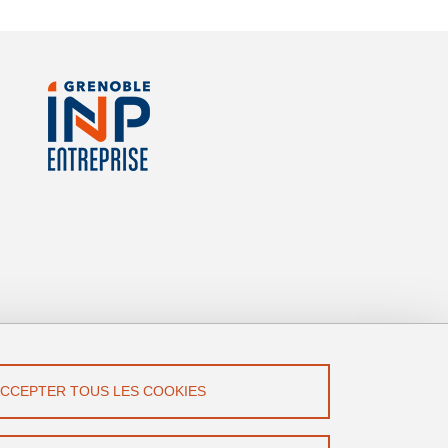
ACCEPTER TOUS LES COOKIES