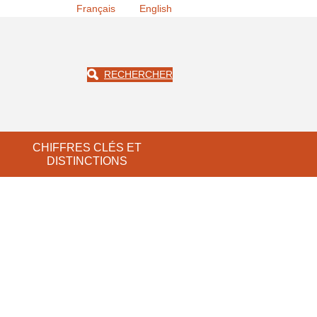
Français
English
RECHERCHER
CHIFFRES CLÉS ET
DISTINCTIONS