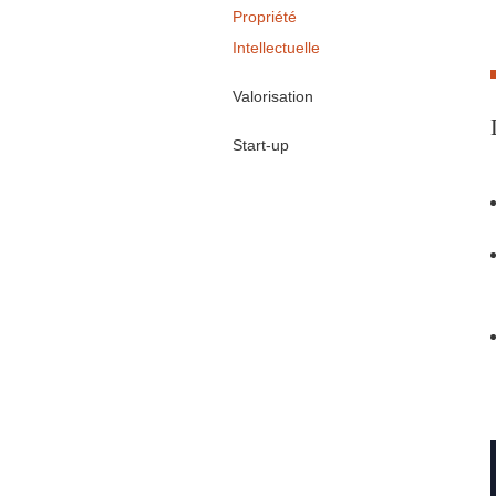
Propriété
Intellectuelle
Valorisation
Start-up